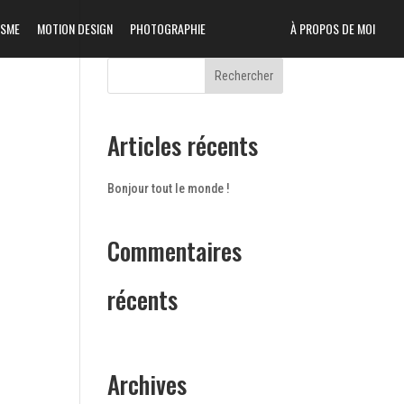
ISME
MOTION DESIGN
PHOTOGRAPHIE
À PROPOS DE MOI
Articles récents
Bonjour tout le monde !
Commentaires
récents
Archives