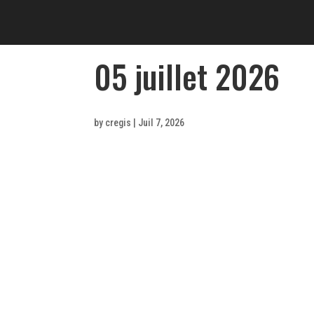
05 juillet 2026
by
cregis
|
Juil 7, 2026