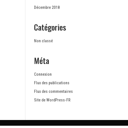
Décembre 2018
Catégories
Non classé
Méta
Connexion
Flux des publications
Flux des commentaires
Site de WordPress-FR