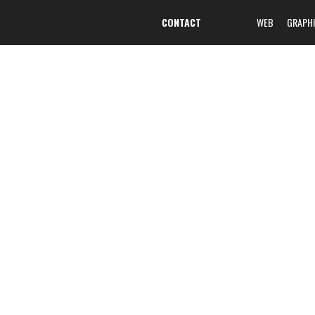
CONTACT
WEB
GRAPH