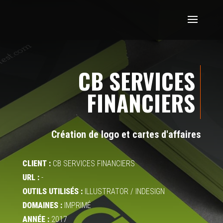
CB SERVICES
FINANCIERS
Création de logo et cartes d'affaires
CLIENT :
CB SERVICES FINANCIERS
URL :
-
OUTILS UTILISÉS :
ILLUSTRATOR / INDESIGN
DOMAINES :
IMPRIMÉ
ANNÉE :
2017