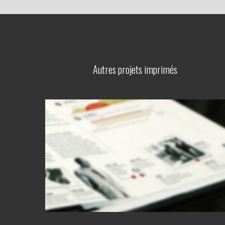
Autres projets imprimés