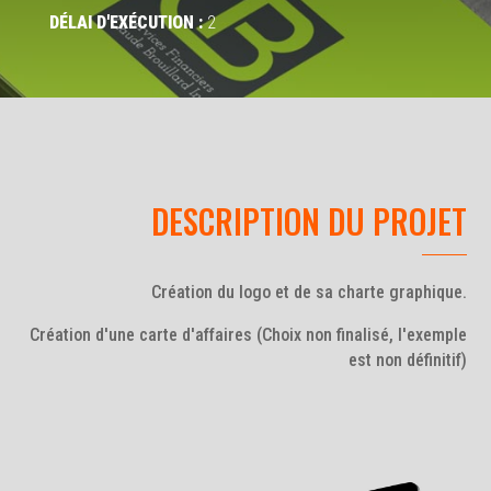
DÉLAI D'EXÉCUTION :
2
DESCRIPTION DU PROJET
Création du logo et de sa charte graphique.
Création d'une carte d'affaires (Choix non finalisé, l'exemple
est non définitif)