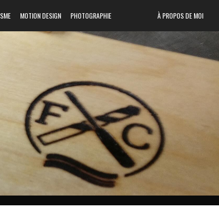
ISME
MOTION DESIGN
PHOTOGRAPHIE
À PROPOS DE MOI