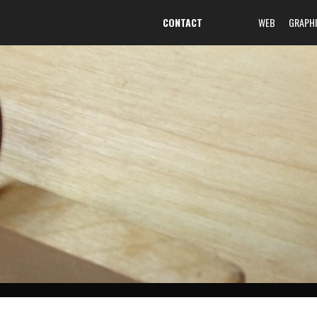
CONTACT
WEB
GRAPH